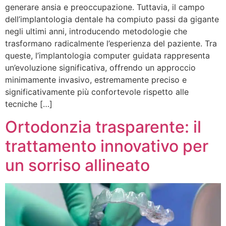
generare ansia e preoccupazione. Tuttavia, il campo
dell’implantologia dentale ha compiuto passi da gigante
negli ultimi anni, introducendo metodologie che
trasformano radicalmente l’esperienza del paziente. Tra
queste, l’implantologia computer guidata rappresenta
un’evoluzione significativa, offrendo un approccio
minimamente invasivo, estremamente preciso e
significativamente più confortevole rispetto alle
tecniche […]
Ortodonzia trasparente: il
trattamento innovativo per
un sorriso allineato