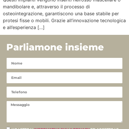
mandibolare e, attraverso il processo di
osteointegrazione, garantiscono una base stabile per
protesi fisse o mobili. Grazie all’innovazione tecnologica
e all’esperienza […]
Parliamone insieme