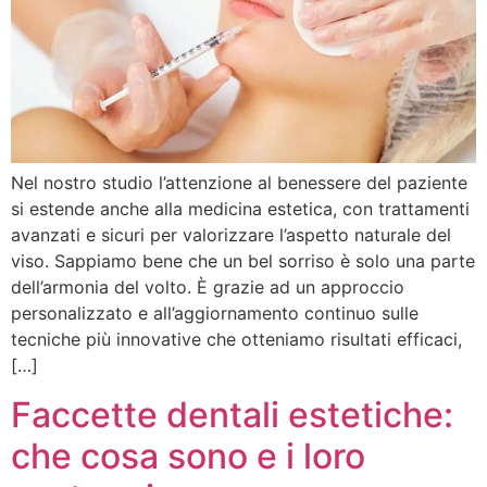
Nel nostro studio l’attenzione al benessere del paziente
si estende anche alla medicina estetica, con trattamenti
avanzati e sicuri per valorizzare l’aspetto naturale del
viso. Sappiamo bene che un bel sorriso è solo una parte
dell’armonia del volto. È grazie ad un approccio
personalizzato e all’aggiornamento continuo sulle
tecniche più innovative che otteniamo risultati efficaci,
[…]
Faccette dentali estetiche:
che cosa sono e i loro