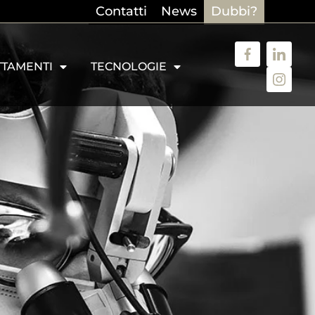
Contatti
News
Dubbi?
TTAMENTI
TECNOLOGIE