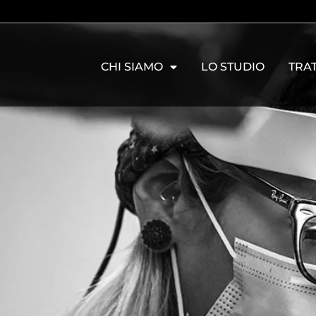
CHI SIAMO
LO STUDIO
TRA