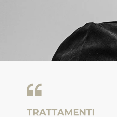
TRATTAMENTI