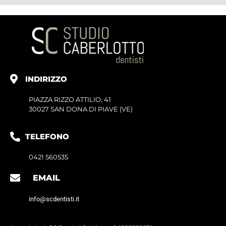
INDIRIZZO
PIAZZA RIZZO ATTILIO, 41
30027 SAN DONA DI PIAVE (VE)
TELEFONO
0421 560535
EMAIL
info@scdentisti.it