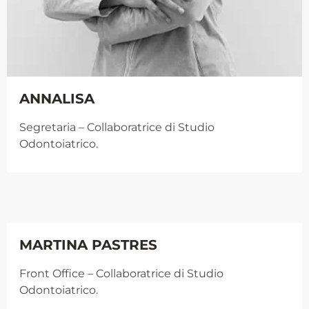
ANNALISA
Segretaria
– Collaboratrice di Studio
Odontoiatrico.
MARTINA PASTRES
Front Office
– Collaboratrice di Studio
Odontoiatrico.