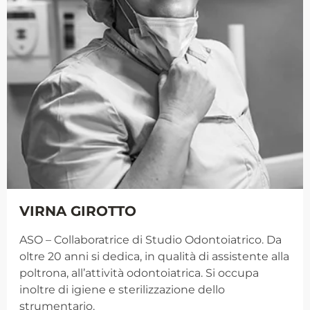
VIRNA GIROTTO
ASO – Collaboratrice di Studio Odontoiatrico. Da
oltre 20 anni si dedica, in qualità di assistente alla
poltrona, all’attività odontoiatrica. Si occupa
inoltre di igiene e sterilizzazione dello
strumentario.