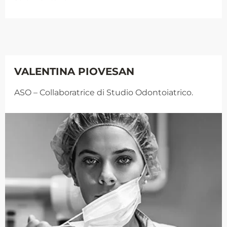
VALENTINA PIOVESAN
ASO – Collaboratrice di Studio Odontoiatrico.