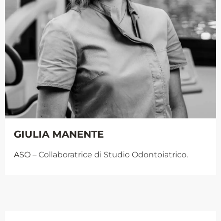
GIULIA MANENTE
ASO
– Collaboratrice di Studio Odontoiatrico.