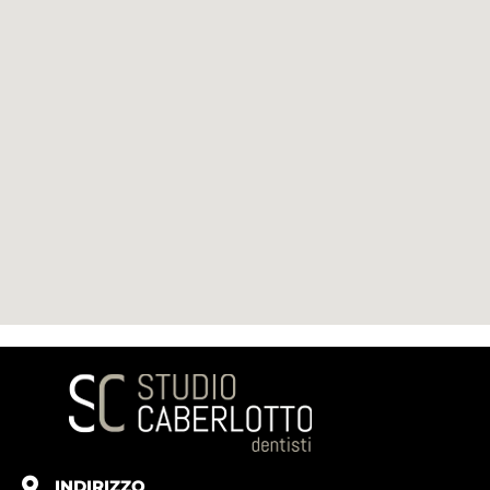
INDIRIZZO