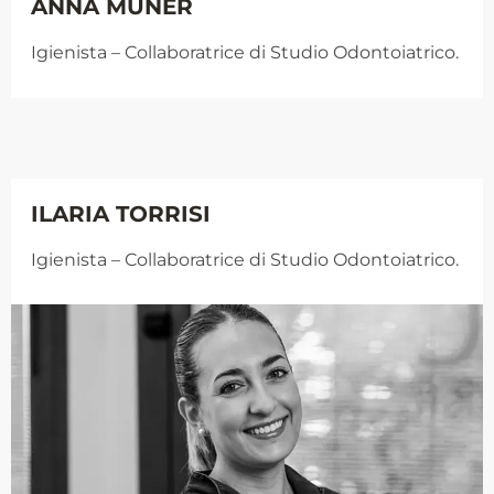
ANNA MUNER
Igienista
– Collaboratrice di Studio Odontoiatrico.
ILARIA TORRISI
Igienista
– Collaboratrice di Studio Odontoiatrico.