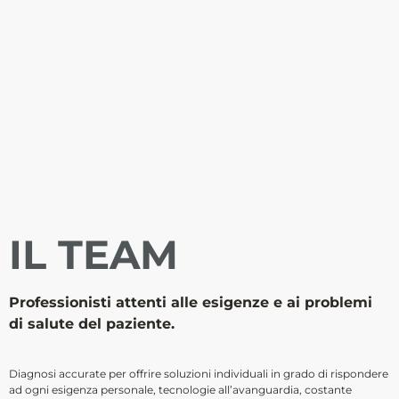
IL TEAM
Professionisti attenti alle esigenze e ai problemi
di salute del paziente.
Diagnosi accurate per offrire soluzioni individuali in grado di rispondere
ad ogni esigenza personale, tecnologie all’avanguardia, costante