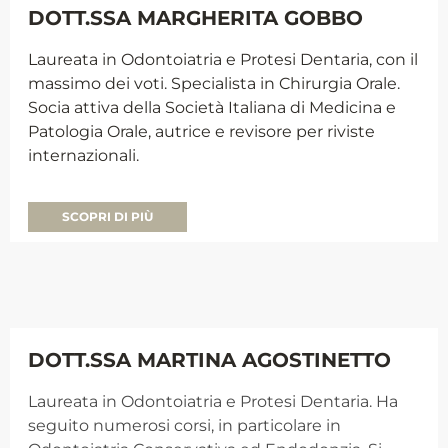
DOTT.SSA MARGHERITA GOBBO
Laureata in Odontoiatria e Protesi Dentaria, con il
massimo dei voti. Specialista in Chirurgia Orale.
Socia attiva della Società Italiana di Medicina e
Patologia Orale, autrice e revisore per riviste
internazionali.
SCOPRI DI PIÙ
DOTT.SSA MARTINA AGOSTINETTO
Laureata in Odontoiatria e Protesi Dentaria. Ha
seguito numerosi corsi, in particolare in