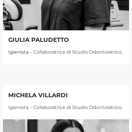
GIULIA PALUDETTO
Igienista
– Collaboratrice di Studio Odontoiatrico.
MICHELA VILLARDI
Igienista
– Collaboratrice di Studio Odontoiatrico.