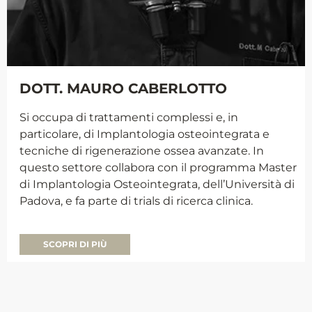
DOTT. MAURO CABERLOTTO
Si occupa di trattamenti complessi e, in
particolare, di Implantologia osteointegrata e
tecniche di rigenerazione ossea avanzate. In
questo settore collabora con il programma Master
di Implantologia Osteointegrata, dell’Università di
Padova, e fa parte di trials di ricerca clinica.
SCOPRI DI PIÙ