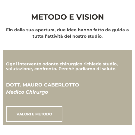
METODO E VISION
Fin dalla sua apertura, due idee hanno fatto da guida a
tutta l’attività del nostro studio.
Ogni intervento odonto chirurgico richiede studio,
valutazione, confronto. Perché parliamo di salute.
DOTT. MAURO CABERLOTTO
Medico Chirurgo
VALORI E METODO