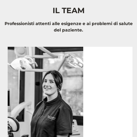
IL TEAM
Professionisti attenti alle esigenze e ai problemi di salute
del paziente.