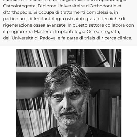
Osteointegrata, Diplome Universitaire d’Orthodontie et
d’Orthopedie. Si occupa di trattamenti complessi e, in
particolare, di Implantologia osteointegrata e tecniche di
rigenerazione ossea avanzate. In questo settore collabora con
il programma Master di Implantologia Osteointegrata,
dell’Università di Padova, e fa parte di trials di ricerca clinica.