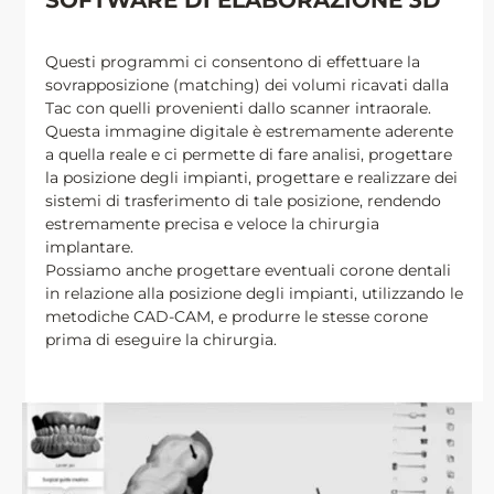
Questi programmi ci consentono di effettuare la
sovrapposizione (matching) dei volumi ricavati dalla
Tac con quelli provenienti dallo scanner intraorale.
Questa immagine digitale è estremamente aderente
a quella reale e ci permette di fare analisi, progettare
la posizione degli impianti, progettare e realizzare dei
sistemi di trasferimento di tale posizione, rendendo
estremamente precisa e veloce la chirurgia
implantare.
Possiamo anche progettare eventuali corone dentali
in relazione alla posizione degli impianti, utilizzando le
metodiche CAD-CAM, e produrre le stesse corone
prima di eseguire la chirurgia.