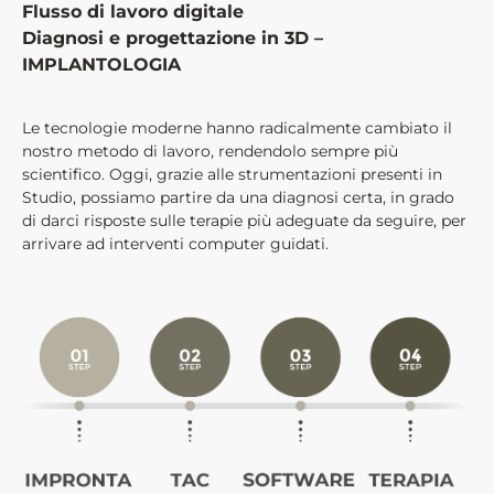
Flusso di lavoro digitale
Diagnosi e progettazione in 3D –
IMPLANTOLOGIA
Le tecnologie moderne hanno radicalmente cambiato il
nostro metodo di lavoro, rendendolo sempre più
scientifico. Oggi, grazie alle strumentazioni presenti in
Studio, possiamo partire da una diagnosi certa, in grado
di darci risposte sulle terapie più adeguate da seguire, per
arrivare ad interventi computer guidati.