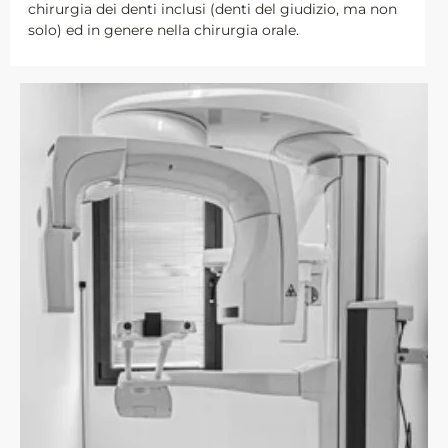
chirurgia dei denti inclusi (denti del giudizio, ma non
solo) ed in genere nella chirurgia orale.