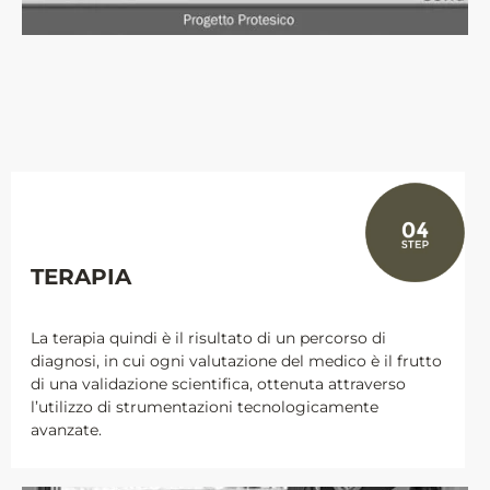
TERAPIA
La terapia quindi è il risultato di un percorso di
diagnosi, in cui ogni valutazione del medico è il frutto
di una validazione scientifica, ottenuta attraverso
l’utilizzo di strumentazioni tecnologicamente
avanzate.