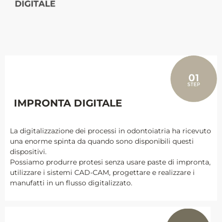
IMPRONTA DIGITALE
La digitalizzazione dei processi in odontoiatria ha ricevuto
una enorme spinta da quando sono disponibili questi
dispositivi.
Possiamo produrre protesi senza usare paste di impronta,
utilizzare i sistemi CAD-CAM, progettare e realizzare i
manufatti in un flusso digitalizzato.