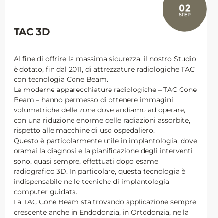
TAC 3D
Al fine di offrire la massima sicurezza, il nostro Studio
è dotato, fin dal 2011, di attrezzature radiologiche TAC
con tecnologia Cone Beam.
Le moderne apparecchiature radiologiche – TAC Cone
Beam – hanno permesso di ottenere immagini
volumetriche delle zone dove andiamo ad operare,
con una riduzione enorme delle radiazioni assorbite,
rispetto alle macchine di uso ospedaliero.
Questo è particolarmente utile in implantologia, dove
oramai la diagnosi e la pianificazione degli interventi
sono, quasi sempre, effettuati dopo esame
radiografico 3D. In particolare, questa tecnologia è
indispensabile nelle tecniche di implantologia
computer guidata.
La TAC Cone Beam sta trovando applicazione sempre
crescente anche in Endodonzia, in Ortodonzia, nella