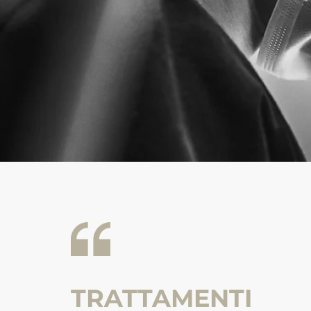
TRATTAMENTI