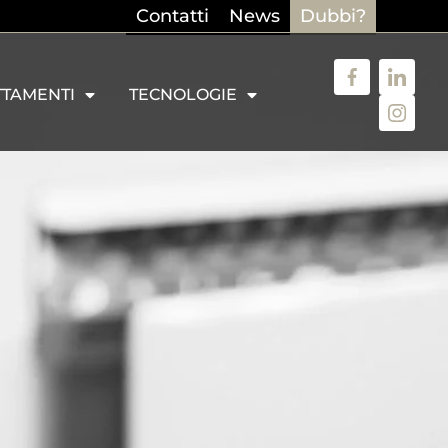
Contatti
News
Dubbi?
TTAMENTI
TECNOLOGIE