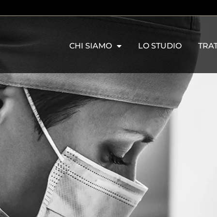
CHI SIAMO
LO STUDIO
TRA