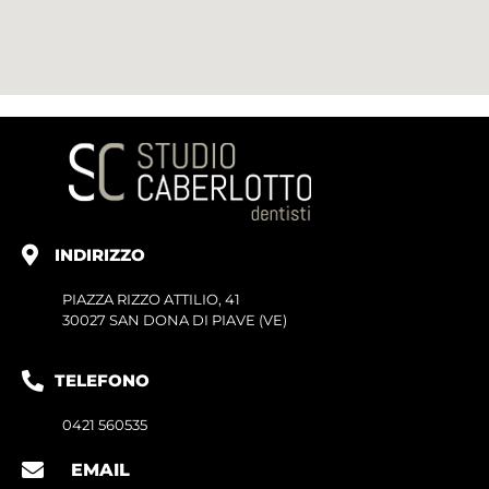
INDIRIZZO
PIAZZA RIZZO ATTILIO, 41
30027 SAN DONA DI PIAVE (VE)
TELEFONO
0421 560535
EMAIL