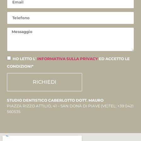
HO LETTO L'
INFORMATIVA SULLA PRIVACY
ED ACCETTO LE
CONDIZIONI*
RICHIEDI
STUDIO DENTISTICO CABERLOTTO DOTT. MAURO
PIAZZA RIZZO ATTILIO, 41 – SAN DONÀ DI PIAVE (VE)TEL: +39 0421
560535