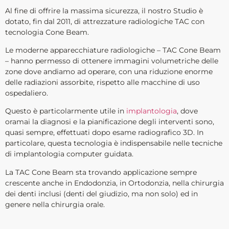
Al fine di offrire la massima sicurezza, il nostro Studio è
dotato, fin dal 2011, di attrezzature radiologiche TAC con
tecnologia Cone Beam.
Le moderne apparecchiature radiologiche – TAC Cone Beam
– hanno permesso di ottenere immagini volumetriche delle
zone dove andiamo ad operare, con una riduzione enorme
delle radiazioni assorbite, rispetto alle macchine di uso
ospedaliero.
Questo è particolarmente utile in
implantologia
, dove
oramai la diagnosi e la pianificazione degli interventi sono,
quasi sempre, effettuati dopo esame radiografico 3D. In
particolare, questa tecnologia è indispensabile nelle tecniche
di implantologia computer guidata.
La TAC Cone Beam sta trovando applicazione sempre
crescente anche in Endodonzia, in Ortodonzia, nella chirurgia
dei denti inclusi (denti del giudizio, ma non solo) ed in
genere nella chirurgia orale.