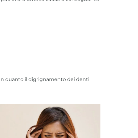
, in quanto il digrignamento dei denti