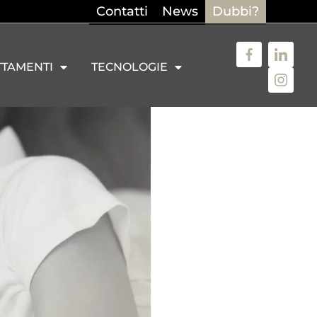
Contatti
News
Dubbi?
TTAMENTI
TECNOLOGIE