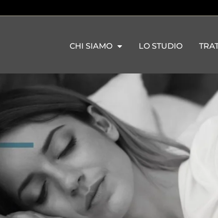
CHI SIAMO
LO STUDIO
TRA