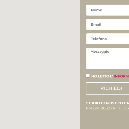
HO LETTO L'
INFORM
RICHIEDI
STUDIO DENTISTICO C
PIAZZA RIZZO ATTILIO, 