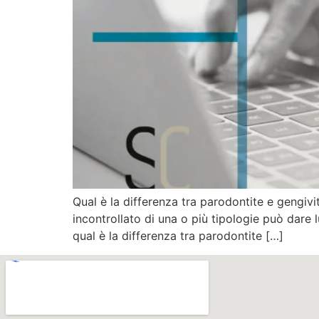
Qual è la differenza tra parodontite e gengivi
incontrollato di una o più tipologie può dare 
qual è la differenza tra parodontite […]