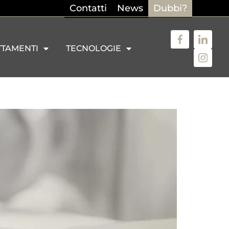
Contatti
News
Dubbi?
TTAMENTI
TECNOLOGIE