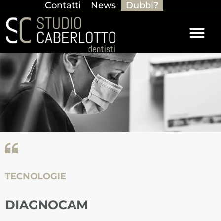
Contatti
News
Dubbi?
TECNOLOGIE
DIAGNOCAM