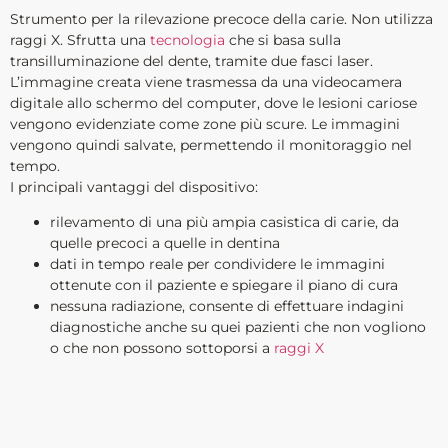
Strumento per la rilevazione precoce della carie. Non utilizza
raggi X. Sfrutta una
tecnologia
che si basa sulla
transilluminazione del dente, tramite due fasci laser.
L’immagine creata viene trasmessa da una videocamera
digitale allo schermo del computer, dove le lesioni cariose
vengono evidenziate come zone più scure. Le immagini
vengono quindi salvate, permettendo il monitoraggio nel
tempo.
I principali vantaggi del dispositivo:
rilevamento di una più ampia casistica di carie, da
quelle precoci a quelle in dentina
dati in tempo reale per condividere le immagini
ottenute con il paziente e spiegare il piano di cura
nessuna radiazione, consente di effettuare indagini
diagnostiche anche su quei pazienti che non vogliono
o che non possono sottoporsi a
raggi X